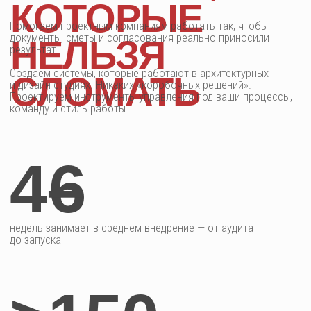
Разработка сайта
Политика обработки персональных данных