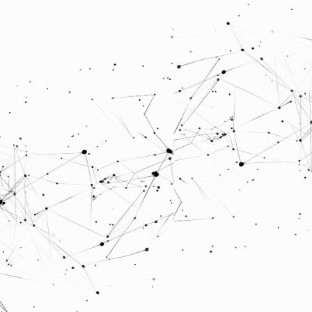
СОРВАННЫЙ СРОК
КОНФЛИКТ МЕЖДУ 
ПРОВАЛЕННЫЙ ПРО